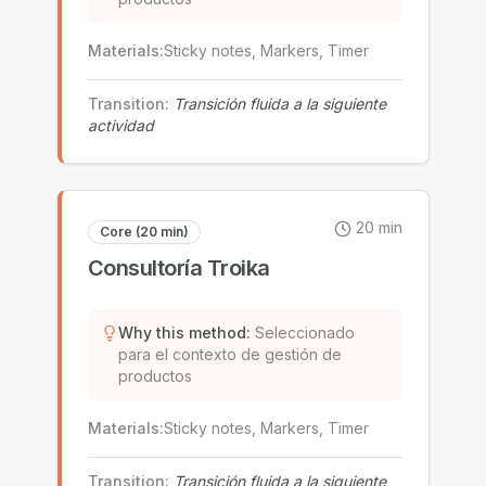
Materials
:
Sticky notes, Markers, Timer
Transition
:
Transición fluida a la siguiente
actividad
20
min
Core (20 min)
Consultoría Troika
Why this method
:
Seleccionado
para el contexto de gestión de
productos
Materials
:
Sticky notes, Markers, Timer
Transition
:
Transición fluida a la siguiente