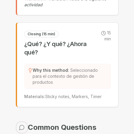
actividad
15
Closing (15 min)
min
¿Qué? ¿Y qué? ¿Ahora
qué?
Why this method
:
Seleccionado
para el contexto de gestión de
productos
Materials
:
Sticky notes, Markers, Timer
Common Questions