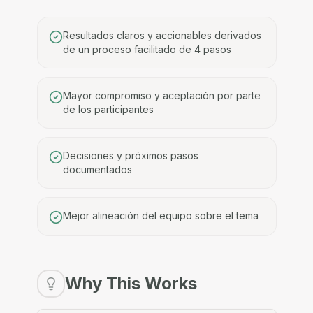
Resultados claros y accionables derivados
de un proceso facilitado de 4 pasos
Mayor compromiso y aceptación por parte
de los participantes
Decisiones y próximos pasos
documentados
Mejor alineación del equipo sobre el tema
Why This Works