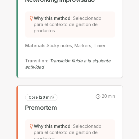
Why this method
:
Seleccionado
para el contexto de gestión de
productos
Materials
:
Sticky notes, Markers, Timer
Transition
:
Transición fluida a la siguiente
actividad
20
min
Core (20 min)
Premortem
Why this method
:
Seleccionado
para el contexto de gestión de
productos