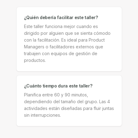
¿Quién debería facilitar este taller?
Este taller funciona mejor cuando es
dirigido por alguien que se sienta cómodo
con la facilitación. Es ideal para Product
Managers o facilitadores externos que
trabajen con equipos de gestión de
productos.
¿Cuánto tiempo dura este taller?
Planifica entre 60 y 90 minutos,
dependiendo del tamaño del grupo. Las 4
actividades están diseñadas para fluir juntas
sin interrupciones.