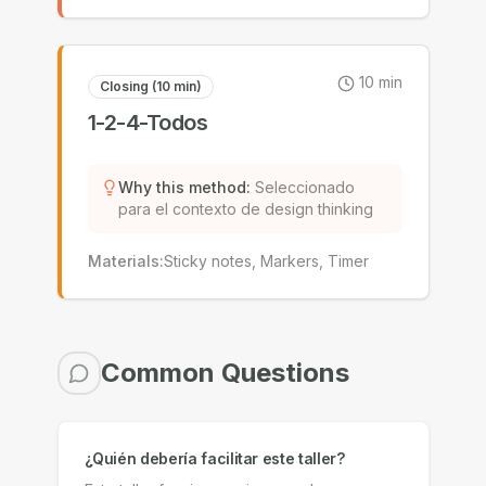
10
min
Closing (10 min)
1-2-4-Todos
Why this method
:
Seleccionado
para el contexto de design thinking
Materials
:
Sticky notes, Markers, Timer
Common Questions
¿Quién debería facilitar este taller?