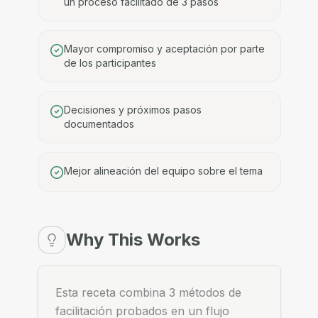
un proceso facilitado de 3 pasos
Mayor compromiso y aceptación por parte
de los participantes
Decisiones y próximos pasos
documentados
Mejor alineación del equipo sobre el tema
Why This Works
Esta receta combina 3 métodos de
facilitación probados en un flujo