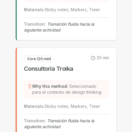
Materials
:
Sticky notes, Markers, Timer
Transition
:
Transición fluida hacia la
siguiente actividad
20
min
Core (20 min)
Consultoría Troika
Why this method
:
Seleccionado
para el contexto de design thinking
Materials
:
Sticky notes, Markers, Timer
Transition
:
Transición fluida hacia la
siguiente actividad