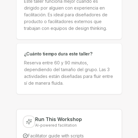
Este taller funciona mejor cuando es
dirigido por alguien con experiencia en
facilitación. Es ideal para diseñadores de
producto o facilitadores externos que
trabajan con equipos de design thinking.
¿Cuánto tiempo dura este taller?
Reserva entre 60 y 90 minutos,
dependiendo del tamaño del grupo. Las 3
actividades están diseñadas para fluir entre
sí de manera fluida.
Run This Workshop
AI-powered facilitation
Facilitator guide with scripts