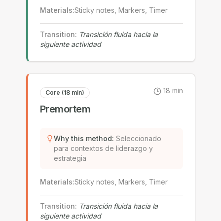
Materials
:
Sticky notes, Markers, Timer
Transition
:
Transición fluida hacia la
siguiente actividad
18
min
Core (18 min)
Premortem
Why this method
:
Seleccionado
para contextos de liderazgo y
estrategia
Materials
:
Sticky notes, Markers, Timer
Transition
:
Transición fluida hacia la
siguiente actividad