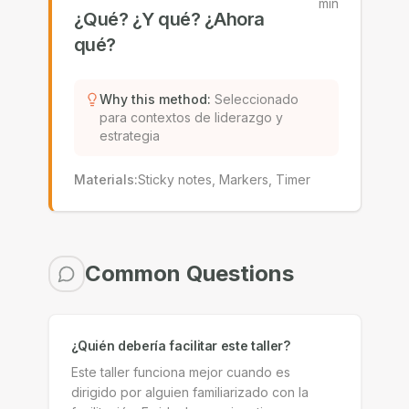
min
¿Qué? ¿Y qué? ¿Ahora
qué?
Why this method
:
Seleccionado
para contextos de liderazgo y
estrategia
Materials
:
Sticky notes, Markers, Timer
Common Questions
¿Quién debería facilitar este taller?
Este taller funciona mejor cuando es
dirigido por alguien familiarizado con la