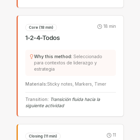
18
min
Core (18 min)
1-2-4-Todos
Why this method
:
Seleccionado
para contextos de liderazgo y
estrategia
Materials
:
Sticky notes, Markers, Timer
Transition
:
Transición fluida hacia la
siguiente actividad
11
Closing (11 min)