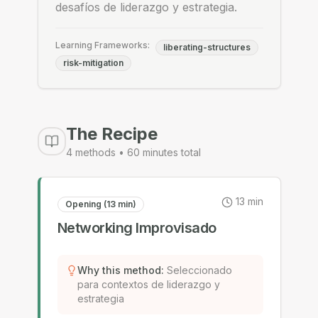
desafíos de liderazgo y estrategia.
Learning Frameworks:
liberating-structures
risk-mitigation
The Recipe
4
methods •
60
minutes total
13
min
Opening (13 min)
Networking Improvisado
Why this method
:
Seleccionado
para contextos de liderazgo y
estrategia