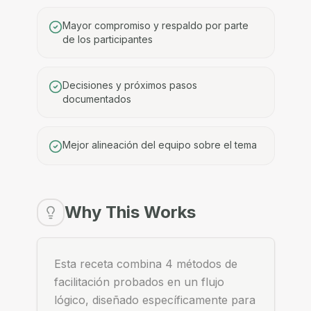
Mayor compromiso y respaldo por parte
de los participantes
Decisiones y próximos pasos
documentados
Mejor alineación del equipo sobre el tema
Why This Works
Esta receta combina 4 métodos de
facilitación probados en un flujo
lógico, diseñado específicamente para