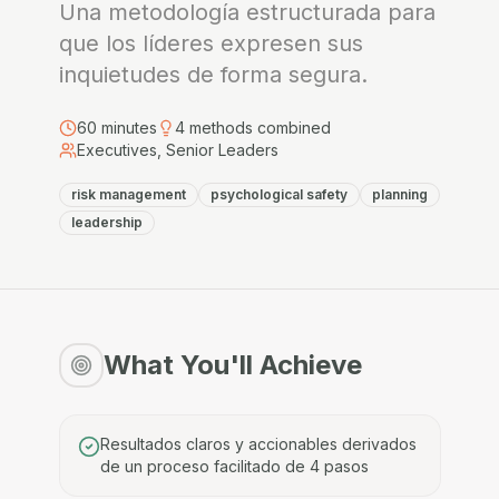
Una metodología estructurada para
que los líderes expresen sus
inquietudes de forma segura.
60
minutes
4
methods combined
Executives, Senior Leaders
risk management
psychological safety
planning
leadership
What You'll Achieve
Resultados claros y accionables derivados
de un proceso facilitado de 4 pasos