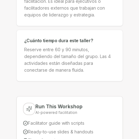
facilitación. Es ideal para ejecutivos o
facilitadores externos que trabajan con
equipos de liderazgo y estrategia.
¿Cuánto tiempo dura este taller?
Reserve entre 60 y 90 minutos,
dependiendo del tamaño del grupo. Las 4
actividades están diseñadas para
conectarse de manera fluida.
Run This Workshop
AI-powered facilitation
Facilitator guide with scripts
Ready-to-use slides & handouts