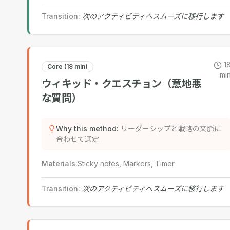
Transition
:
次のアクティビティへスムーズに移行します
1
Core (18 min)
mi
ウィキッド・クエスチョン（意地悪
な質問）
Why this method
:
リーダーシップと戦略の文脈に
合わせて選定
Materials
:
Sticky notes, Markers, Timer
Transition
:
次のアクティビティへスムーズに移行します