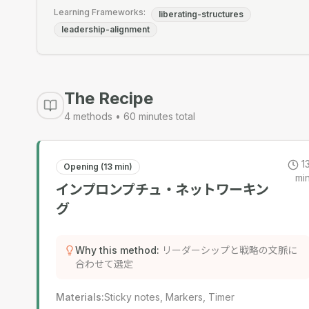
Learning Frameworks:
liberating-structures
leadership-alignment
The Recipe
4
methods •
60
minutes total
1
Opening (13 min)
mi
インプロンプチュ・ネットワーキン
グ
Why this method
:
リーダーシップと戦略の文脈に
合わせて選定
Materials
:
Sticky notes, Markers, Timer