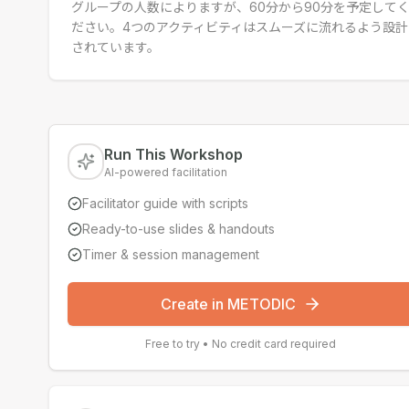
グループの人数によりますが、60分から90分を予定して
ださい。4つのアクティビティはスムーズに流れるよう設計
されています。
Run This Workshop
AI-powered facilitation
Facilitator guide with scripts
Ready-to-use slides & handouts
Timer & session management
Create in METODIC
Free to try • No credit card required