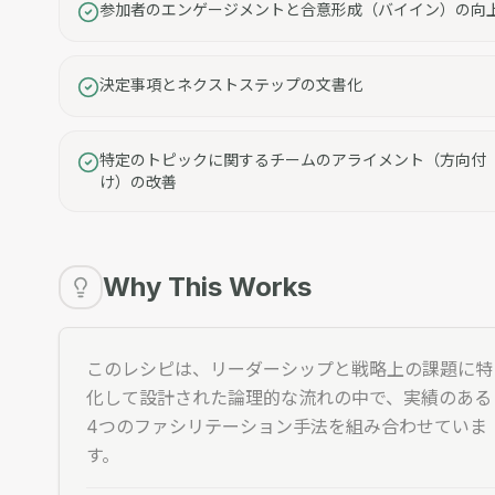
参加者のエンゲージメントと合意形成（バイイン）の向
決定事項とネクストステップの文書化
特定のトピックに関するチームのアライメント（方向付
け）の改善
Why This Works
このレシピは、リーダーシップと戦略上の課題に特
化して設計された論理的な流れの中で、実績のある
4つのファシリテーション手法を組み合わせていま
す。