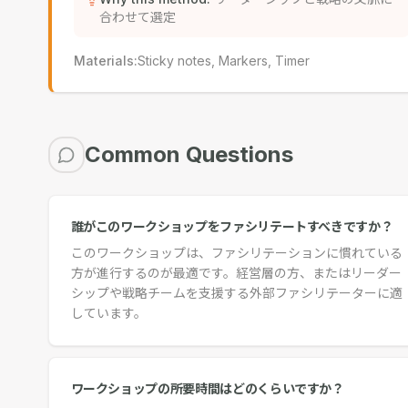
合わせて選定
Materials
:
Sticky notes, Markers, Timer
Common Questions
誰がこのワークショップをファシリテートすべきですか？
このワークショップは、ファシリテーションに慣れている
方が進行するのが最適です。経営層の方、またはリーダー
シップや戦略チームを支援する外部ファシリテーターに適
しています。
ワークショップの所要時間はどのくらいですか？