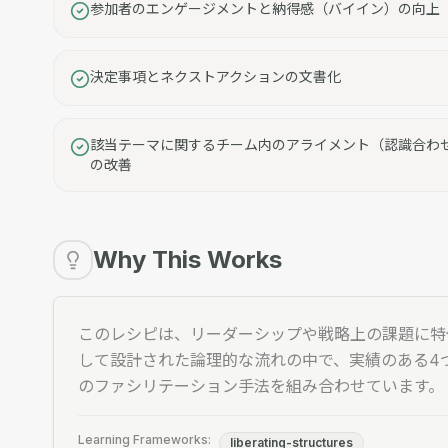
参加者のエンゲージメントと納得感（バイイン）の向上
決定事項とネクストアクションの文書化
該当テーマに関するチーム内のアライメント（認識合わ
の改善
Why This Works
このレシピは、リーダーシップや戦略上の課題に特
して設計された論理的な流れの中で、実績のある4
のファシリテーション手法を組み合わせています。
Learning Frameworks:
liberating-structures