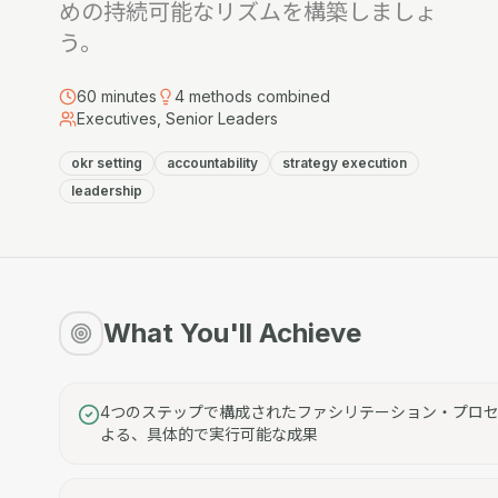
めの持続可能なリズムを構築しましょ
う。
60
minutes
4
methods combined
Executives, Senior Leaders
okr setting
accountability
strategy execution
leadership
What You'll Achieve
4つのステップで構成されたファシリテーション・プロ
よる、具体的で実行可能な成果