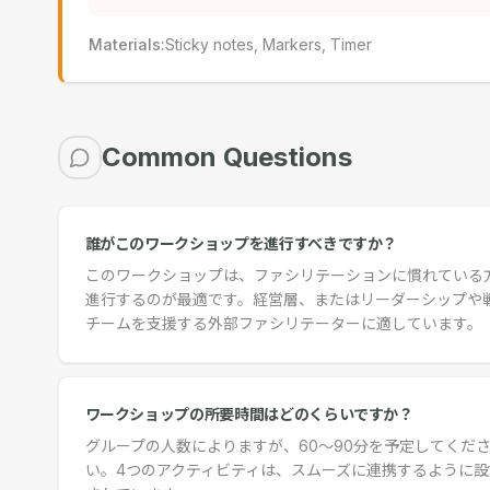
Materials
:
Sticky notes, Markers, Timer
Common Questions
誰がこのワークショップを進行すべきですか？
このワークショップは、ファシリテーションに慣れている
進行するのが最適です。経営層、またはリーダーシップや
チームを支援する外部ファシリテーターに適しています。
ワークショップの所要時間はどのくらいですか？
グループの人数によりますが、60〜90分を予定してくだ
い。4つのアクティビティは、スムーズに連携するように設