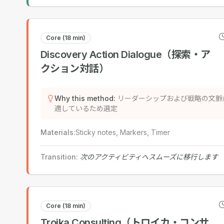
Core (18 min)
Discovery Action Dialogue（探索・ア
クション対話）
Why this method
:
リーダーシップおよび戦略の文脈
適しているため選定
Materials
:
Sticky notes, Markers, Timer
Transition
:
次のアクティビティへスムーズに移行します
Core (18 min)
Troika Consulting（トロイカ・コンサ