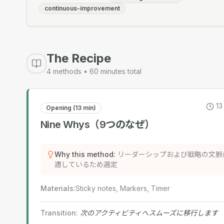
continuous-improvement
The Recipe
4
methods •
60
minutes total
13
Opening (13 min)
Nine Whys（9つのなぜ）
Why this method
:
リーダーシップおよび戦略の文脈
適しているため選定
Materials
:
Sticky notes, Markers, Timer
Transition
:
次のアクティビティへスムーズに移行します