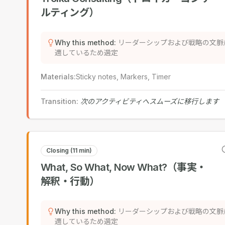
ルティング）
Why this method
:
リーダーシップおよび戦略の文脈
適しているため選定
Materials
:
Sticky notes, Markers, Timer
Transition
:
次のアクティビティへスムーズに移行します
Closing (11 min)
What, So What, Now What?（事実・
解釈・行動）
Why this method
:
リーダーシップおよび戦略の文脈
適しているため選定