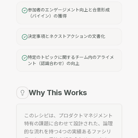
参加者のエンゲージメント向上と合意形成
（バイイン）の獲得
決定事項とネクストアクションの文書化
特定のトピックに関するチーム内のアライメ
ント（認識合わせ）の向上
Why This Works
このレシピは、プロダクトマネジメント
特有の課題に合わせて設計された、論理
的な流れを持つ4つの実績あるファシリ