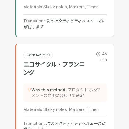
Materials
:
Sticky notes, Markers, Timer
Transition
:
次のアクティビティへスムーズに
移行します
45
Core (45 min)
min
エコサイクル・プランニ
ング
Why this method
:
プロダクトマネジ
メントの文脈に合わせて選定
Materials
:
Sticky notes, Markers, Timer
Transition
:
次のアクティビティへスムーズに