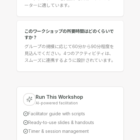
ーターに適しています。
このワークショップの所要時間はどのくらいで
すか？
グループの規模に応じて60分から90分程度を
見込んでください。4つのアクティビティは、
スムーズに連携するように設計されています。
Run This Workshop
AI-powered facilitation
Facilitator guide with scripts
Ready-to-use slides & handouts
Timer & session management