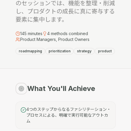
のセッションでは、機能を整理・削減
し、プロダクトの成長に真に寄与する
要素に集中します。
145
minutes
4
methods combined
Product Managers, Product Owners
roadmapping
prioritization
strategy
product
What You'll Achieve
4つのステップからなるファシリテーション・
プロセスによる、明確で実行可能なアウトカ
ム