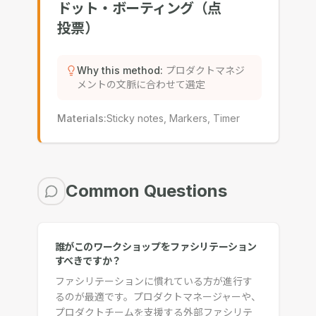
ドット・ボーティング（点
投票）
Why this method
:
プロダクトマネジ
メントの文脈に合わせて選定
Materials
:
Sticky notes, Markers, Timer
Common Questions
誰がこのワークショップをファシリテーション
すべきですか？
ファシリテーションに慣れている方が進行す
るのが最適です。プロダクトマネージャーや、
プロダクトチームを支援する外部ファシリテ