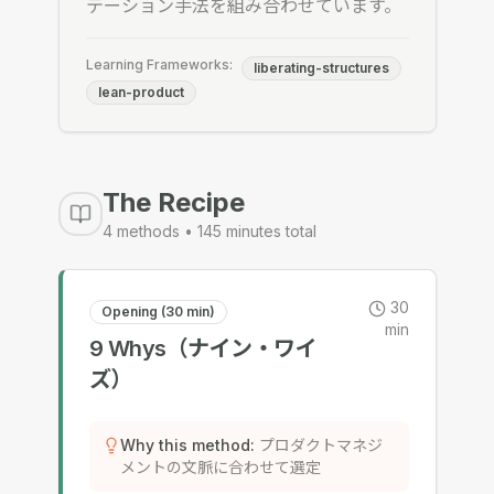
テーション手法を組み合わせています。
Learning Frameworks:
liberating-structures
lean-product
The Recipe
4
methods •
145
minutes total
30
Opening (30 min)
min
9 Whys（ナイン・ワイ
ズ）
Why this method
:
プロダクトマネジ
メントの文脈に合わせて選定