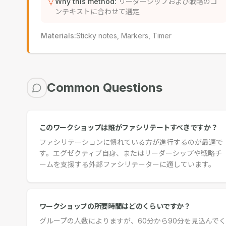
Why this method
:
リーダーシップおよび戦略のコ
ンテキストに合わせて選定
Materials
:
Sticky notes, Markers, Timer
Common Questions
このワークショップは誰がファシリテートすべきですか？
ファシリテーションに慣れている方が進行するのが最適で
す。エグゼクティブ自身、またはリーダーシップや戦略チ
ームを支援する外部ファシリテーターに適しています。
ワークショップの所要時間はどのくらいですか？
グループの人数によりますが、60分から90分を見込んでく