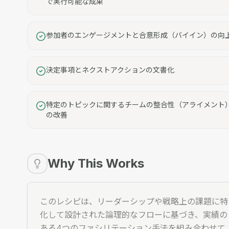
で実行可能な成果
参加者のエンゲージメントと合意形成（バイイン）の向
決定事項とネクストアクションの文書化
特定のトピックに関するチームの整合性（アライメント
の改善
Why This Works
このレシピは、リーダーシップや戦略上の課題に特
化して設計された論理的なフローに基づき、実績の
ある4つのファシリテーション手法を組み合わせて