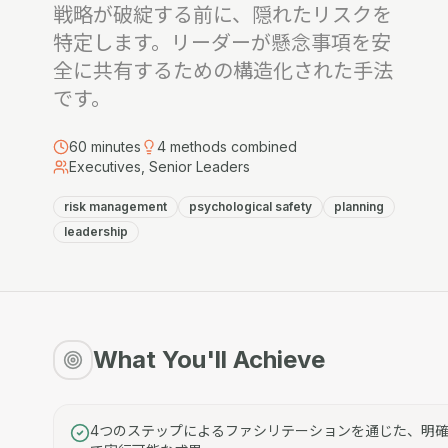
戦略が破綻する前に、隠れたリスクを
特定します。リーダーが懸念事項を安
全に共有するための構造化された手法
です。
60
minutes
4
methods combined
Executives, Senior Leaders
risk management
psychological safety
planning
leadership
What You'll Achieve
4つのステップによるファシリテーションを通じた、明