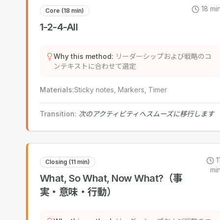
18
mi
Core (18 min)
1-2-4-All
Why this method
:
リーダーシップおよび戦略のコ
ンテキストに合わせて選定
Materials
:
Sticky notes, Markers, Timer
Transition
:
次のアクティビティへスムーズに移行します
1
Closing (11 min)
mi
What, So What, Now What?（事
実・意味・行動）