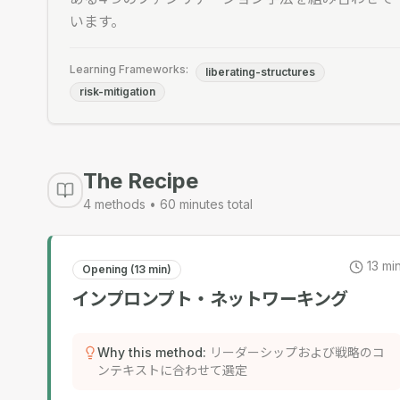
います。
Learning Frameworks:
liberating-structures
risk-mitigation
The Recipe
4
methods •
60
minutes total
13
mi
Opening (13 min)
インプロンプト・ネットワーキング
Why this method
:
リーダーシップおよび戦略のコ
ンテキストに合わせて選定