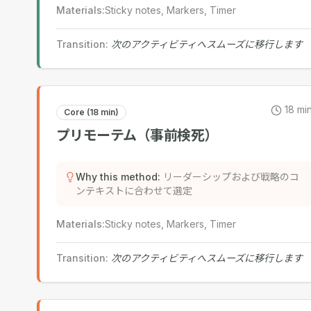
Materials
:
Sticky notes, Markers, Timer
Transition
:
次のアクティビティへスムーズに移行します
18
mi
Core (18 min)
プリモーテム（事前検死）
Why this method
:
リーダーシップおよび戦略のコ
ンテキストに合わせて選定
Materials
:
Sticky notes, Markers, Timer
Transition
:
次のアクティビティへスムーズに移行します