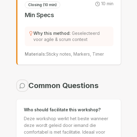
10
min
Closing (10 min)
Min Specs
Why this method
:
Geselecteerd
voor agile & scrum context
Materials
:
Sticky notes, Markers, Timer
Common Questions
Who should facilitate this workshop?
Deze workshop werkt het beste wanneer
deze wordt geleid door iemand die
comfortabel is met facilitatie. Ideaal voor