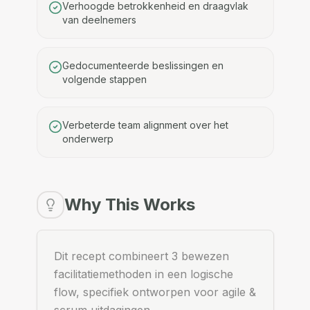
Verhoogde betrokkenheid en draagvlak
van deelnemers
Gedocumenteerde beslissingen en
volgende stappen
Verbeterde team alignment over het
onderwerp
Why This Works
Dit recept combineert 3 bewezen
facilitatiemethoden in een logische
flow, specifiek ontworpen voor agile &