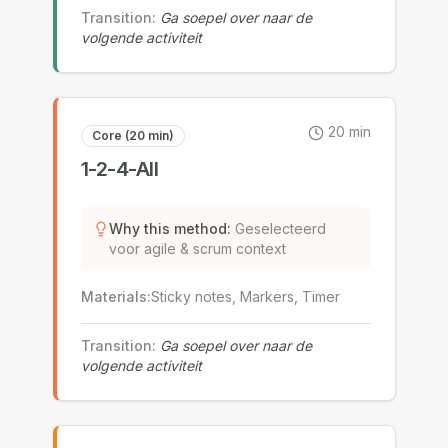
Transition
:
Ga soepel over naar de
volgende activiteit
20
min
Core (20 min)
1-2-4-All
Why this method
:
Geselecteerd
voor agile & scrum context
Materials
:
Sticky notes, Markers, Timer
Transition
:
Ga soepel over naar de
volgende activiteit