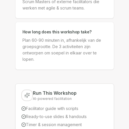
Scrum Masters of externe facilitators die
werken met agile & scrum teams.
How long does this workshop take?
Plan 60-90 minuten in, afhankelijk van de
groepsgrootte. De 3 activiteiten zijn
ontworpen om soepel in elkaar over te
lopen.
Run This Workshop
AI-powered facilitation
Facilitator guide with scripts
Ready-to-use slides & handouts
Timer & session management