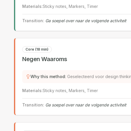
Materials
:
Sticky notes, Markers, Timer
Transition
:
Ga soepel over naar de volgende activiteit
Core (18 min)
Negen Waaroms
Why this method
:
Geselecteerd voor design thinki
Materials
:
Sticky notes, Markers, Timer
Transition
:
Ga soepel over naar de volgende activiteit