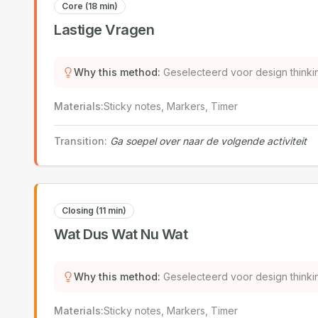
Core (18 min)
Lastige Vragen
Why this method
:
Geselecteerd voor design thinki
Materials
:
Sticky notes, Markers, Timer
Transition
:
Ga soepel over naar de volgende activiteit
Closing (11 min)
Wat Dus Wat Nu Wat
Why this method
:
Geselecteerd voor design thinki
Materials
:
Sticky notes, Markers, Timer