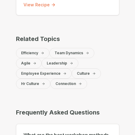
View Recipe
Related Topics
Efficiency
Team Dynamics
Agile
Leadership
Employee Experience
Culture
Hr Culture
Connection
Frequently Asked Questions