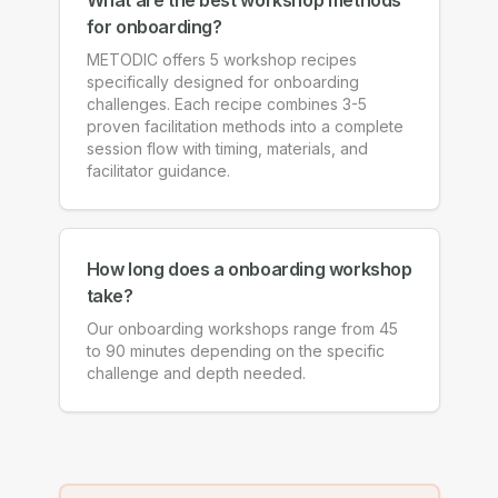
What are the best workshop methods
for onboarding?
METODIC offers 5 workshop recipes
specifically designed for onboarding
challenges. Each recipe combines 3-5
proven facilitation methods into a complete
session flow with timing, materials, and
facilitator guidance.
How long does a onboarding workshop
take?
Our onboarding workshops range from 45
to 90 minutes depending on the specific
challenge and depth needed.