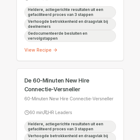
Heldere, actiegerichte resultaten uit een
gefaciliteerd proces van 3 stappen
Verhoogde betrokkenheid en draagvlak bij
deelnemers
Gedocumenteerde besluiten en
vervolgstappen
View Recipe
De 60-Minuten New Hire
Connectie-Versneller
60-Minuten New Hire Connectie-Versneller
60
min
HR Leaders
Heldere, actiegerichte resultaten uit een
gefaciliteerd proces van 3 stappen
Verhoogde betrokkenheid en draagvlak bij