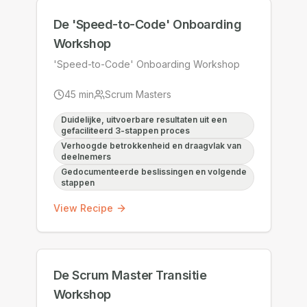
De 'Speed-to-Code' Onboarding
Workshop
'Speed-to-Code' Onboarding Workshop
45
min
Scrum Masters
Duidelijke, uitvoerbare resultaten uit een
gefaciliteerd 3-stappen proces
Verhoogde betrokkenheid en draagvlak van
deelnemers
Gedocumenteerde beslissingen en volgende
stappen
View Recipe
De Scrum Master Transitie
Workshop