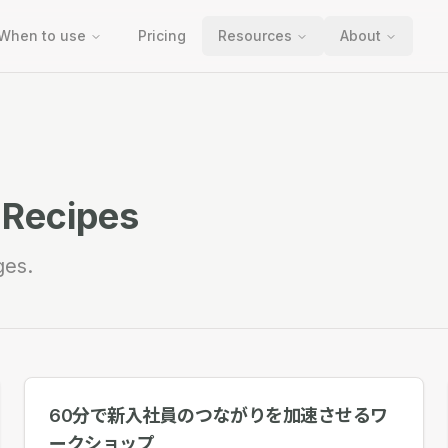
When to use
Pricing
Resources
About
Recipes
ges.
60分で新入社員のつながりを加速させるワ
ークショップ