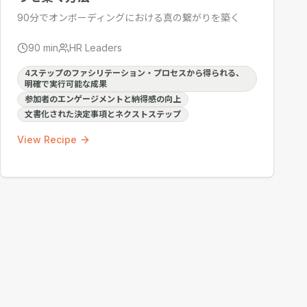
90分でオンボーディングにおける真の繋がりを築く
90
min
HR Leaders
4ステップのファシリテーション・プロセスから得られる、
明確で実行可能な成果
参加者のエンゲージメントと納得感の向上
文書化された決定事項とネクストステップ
View Recipe