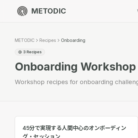
METODIC
METODIC
Recipes
Onboarding
3
Recipes
Onboarding
Workshop 
Workshop recipes for onboarding challen
45分で実現する人間中心のオンボーディン
グ・セッション