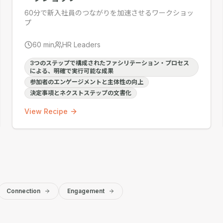
60分で新入社員のつながりを加速させるワークショッ
プ
60
min
HR Leaders
3つのステップで構成されたファシリテーション・プロセス
による、明確で実行可能な成果
参加者のエンゲージメントと主体性の向上
決定事項とネクストステップの文書化
View Recipe
Connection
Engagement