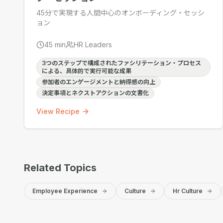
45分で実現する人間中心のオンボーディング・セッシ
ョン
45
min
HR Leaders
3つのステップで構成されたファシリテーション・プロセス
による、具体的で実行可能な成果
参加者のエンゲージメントと納得感の向上
決定事項とネクストアクションの文書化
View Recipe
Related Topics
Employee Experience
Culture
Hr Culture